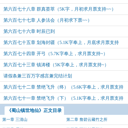
第六百七十八章 群真荟萃（5K字，月初求月票支持~~）
第六百七十七章 人参法会（月初求下票~~）
第六百七十六章 时辰已到
第六百七十五章 划海封疆（5.1K字奉上，月底求月票支持
第六百七十四章 开弓（5.7K字奉上，求月票支持~）
~）
第六百七十三章 镇涛楼（5K字奉上，求月票支持~）
请假条兼三百万字感言兼完结计划
第六百七十二章 禁绝飞升（终）（5.6K字奉上，求月票支持
第六百七十一章 禁绝飞升（下）（5.1K字奉上，求月票支持
~）
~）
《蜀山镇世地仙》正文目录
第一章 三清山
第二章 詹碧云藏竹之所