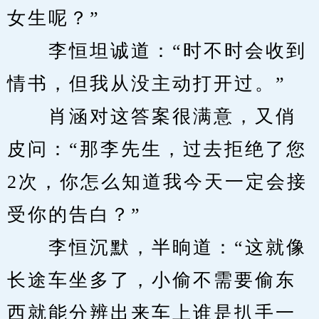
女生呢？”
　　李恒坦诚道：“时不时会收到
情书，但我从没主动打开过。”
　　肖涵对这答案很满意，又俏
皮问：“那李先生，过去拒绝了您
2次，你怎么知道我今天一定会接
受你的告白？”
　　李恒沉默，半晌道：“这就像
长途车坐多了，小偷不需要偷东
西就能分辨出来车上谁是扒手一