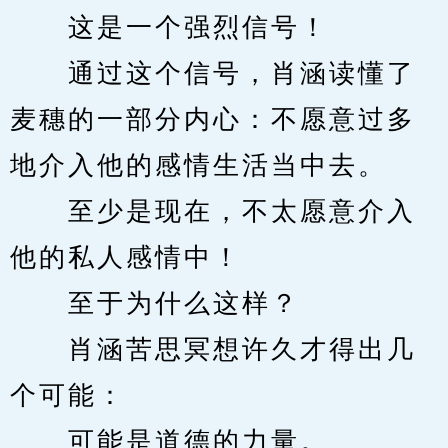
　　这是一个强烈信号！
　　通过这个信号，肖涵读懂了
麦穗的一部分内心：不愿意过多
地介入他的感情生活当中去。
　　至少是现在，不太愿意介入
他的私人感情中！
　　至于为什么这样？
　　肖涵苦思冥想许久才得出几
个可能：
　　可能是道德的力量。