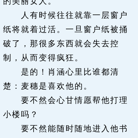
的美丽女人。
　　人有时候往往就靠一层窗户
纸将就着过活。一旦窗户纸被捅
破了，那很多东西就会失去控
制，从而变得疯狂。
　　是的！肖涵心里比谁都清
楚：麦穗是喜欢他的。
　　要不然会心甘情愿帮他打理
小楼吗？
　　要不然能随时随地进入他书