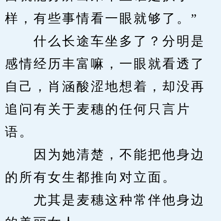
样，有些事情看一眼就够了。”
　　什么长途车坐多了？分明是
感情经历丰富嘛，一眼就看透了
自己，肖涵酸涩地想着，却没再
追问有关于麦穗的任何只言片
语。
　　因为她清楚，不能把他身边
的所有女生都推向对立面。
　　尤其是麦穗这种常伴他身边