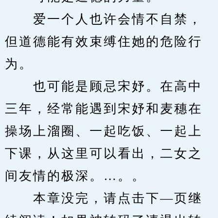
　　爱一个人也许会情不自禁，
但道德能有效束缚住她的危险行
为。
　　也可能是顾忌宋妤。在高中
三年，经常能遇到宋妤和麦穗在
操场上溜圈、一起吃饭、一起上
下课，从这里可以看出，二女之
间友情的极深。…。。
　　本章没完，请点击下—页继