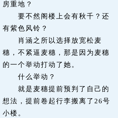
房重地？
　　要不然阁楼上会有秋千？还
有紫色风铃？
　　肖涵之所以选择放宽松麦
穗，不紧逼麦穗，那是因为麦穗
的一个举动打动了她。
　　什么举动？
　　就是麦穗提前预判了自己的
想法，提前卷起行李搬离了26号
小楼。