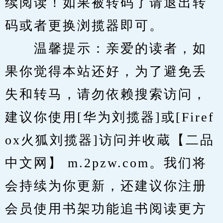
续阅读！如果被转码了请退出转
码或者更换浏揽器即可。
　　温馨提示：亲爱的读者，如
果你觉得本站还好，为了避免丢
失和转马，请勿依赖搜索访问，
建议你使用[华为刘揽器]或[Firef
ox火狐刘揽器]访问并收蔵【二品
中文网】 m.2pzw.com。我们将
会持续为你更新，还建议你注册
会员使用书架功能追书阅读更方