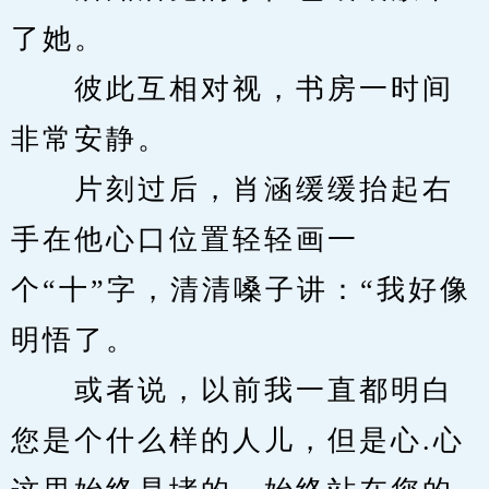
了她。
　　彼此互相对视，书房一时间
非常安静。
　　片刻过后，肖涵缓缓抬起右
手在他心口位置轻轻画一
个“十”字，清清嗓子讲：“我好像
明悟了。
　　或者说，以前我一直都明白
您是个什么样的人儿，但是心.心