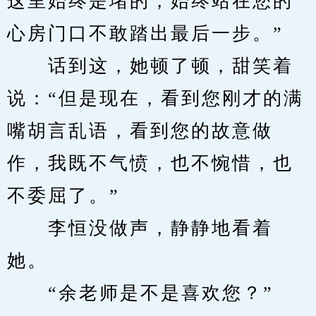
这里始终是堵的，始终站在您的
心房门口不敢踏出最后一步。”
　　话到这，她顿了顿，甜笑着
说：“但是现在，看到您刚才的满
嘴胡言乱语，看到您的故意做
作，我既不气愤，也不惋惜，也
不委屈了。”
　　李恒没做声，静静地看着
她。
　　“余老师是不是喜欢您？”