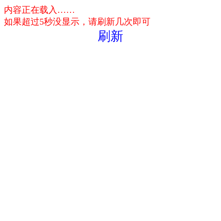
内容正在载入……
如果超过5秒没显示，请刷新几次即可
刷新