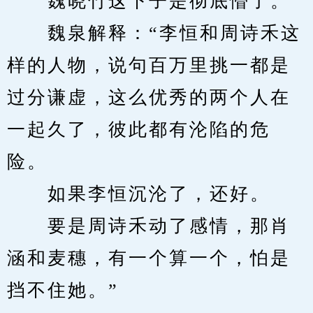
　　魏晓竹这下子是彻底懵了。
　　魏泉解释：“李恒和周诗禾这
样的人物，说句百万里挑一都是
过分谦虚，这么优秀的两个人在
一起久了，彼此都有沦陷的危
险。
　　如果李恒沉沦了，还好。
　　要是周诗禾动了感情，那肖
涵和麦穗，有一个算一个，怕是
挡不住她。”