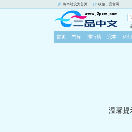
将本站设为首页
收藏二品官网
首页
书库
排行榜
完本
科幻
温馨提