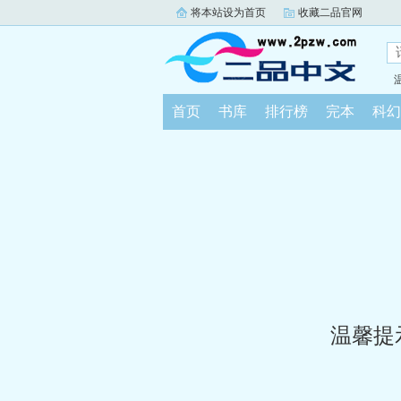
将本站设为首页
收藏二品官网
首页
书库
排行榜
完本
科幻
温馨提