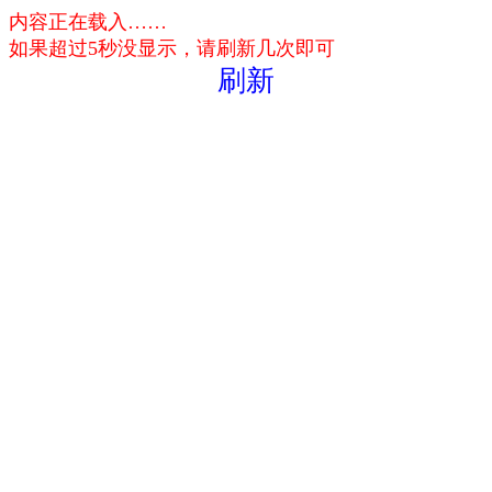
内容正在载入……
如果超过5秒没显示，请刷新几次即可
刷新