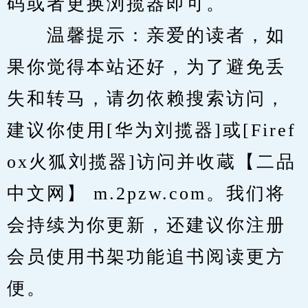
码或者更换浏揽器即可。
　　温馨提示：亲爱的读者，如
果你觉得本站还好，为了避免丢
失和转马，请勿依赖搜索访问，
建议你使用[华为刘揽器]或[Firef
ox火狐刘揽器]访问并收蔵【二品
中文网】 m.2pzw.com。我们将
会持续为你更新，还建议你注册
会员使用书架功能追书阅读更方
便。