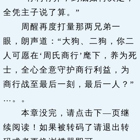
全凭主子说了算。”
　　周醒再度打量那两兄弟一
眼，朗声道：“大狗、二狗，你二
人可愿在‘周氏商行’麾下，养为死
士，全心全意守护商行利益，为
商行战至最后一刻，最后一人？”
…。。
　　本章没完，请点击下—页继
续阅读！如果被转码了请退出转