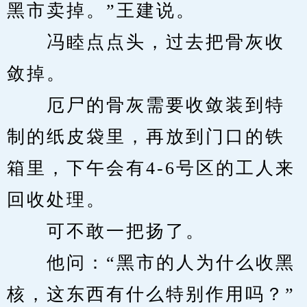
黑市卖掉。”王建说。
　　冯睦点点头，过去把骨灰收
敛掉。
　　厄尸的骨灰需要收敛装到特
制的纸皮袋里，再放到门口的铁
箱里，下午会有4-6号区的工人来
回收处理。
　　可不敢一把扬了。
　　他问：“黑市的人为什么收黑
核，这东西有什么特别作用吗？”