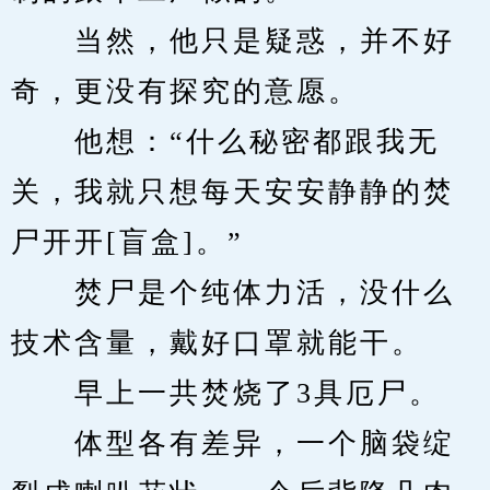
　　当然，他只是疑惑，并不好
奇，更没有探究的意愿。
　　他想：“什么秘密都跟我无
关，我就只想每天安安静静的焚
尸开开[盲盒]。”
　　焚尸是个纯体力活，没什么
技术含量，戴好口罩就能干。
　　早上一共焚烧了3具厄尸。
　　体型各有差异，一个脑袋绽