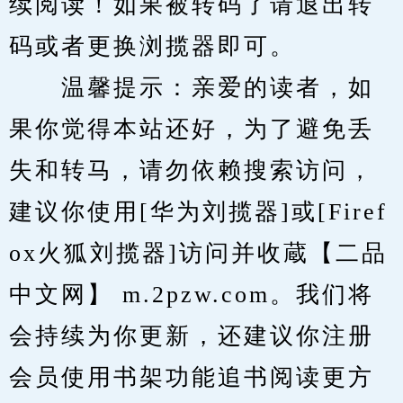
续阅读！如果被转码了请退出转
码或者更换浏揽器即可。
　　温馨提示：亲爱的读者，如
果你觉得本站还好，为了避免丢
失和转马，请勿依赖搜索访问，
建议你使用[华为刘揽器]或[Firef
ox火狐刘揽器]访问并收蔵【二品
中文网】 m.2pzw.com。我们将
会持续为你更新，还建议你注册
会员使用书架功能追书阅读更方