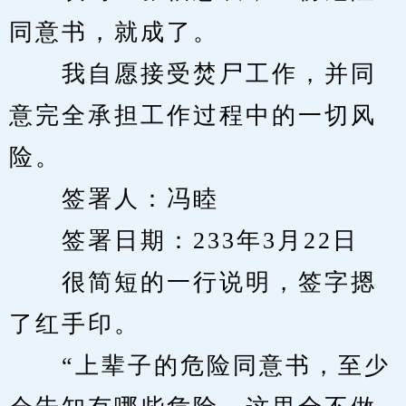
同意书，就成了。
　　我自愿接受焚尸工作，并同
意完全承担工作过程中的一切风
险。
　　签署人：冯睦
　　签署日期：233年3月22日
　　很简短的一行说明，签字摁
了红手印。
　　“上辈子的危险同意书，至少