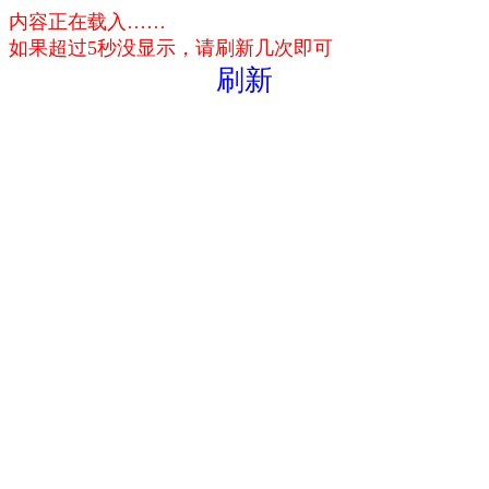
内容正在载入……
如果超过5秒没显示，请刷新几次即可
刷新