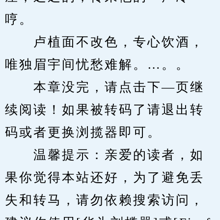
哼。
　　卢植面不改色，专心饮酒，
唯独眉宇间忧愁难解。…。。
　　本章没完，请点击下—页继
续阅读！如果被转码了请退出转
码或者更换浏揽器即可。
　　温馨提示：亲爱的读者，如
果你觉得本站还好，为了避免丢
失和转马，请勿依赖搜索访问，