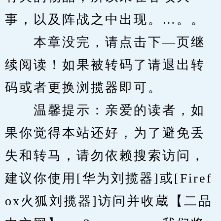
事，以及阵战之中出现。…。。
　　本章没完，请点击下—页继
续阅读！如果被转码了请退出转
码或者更换浏揽器即可。
　　温馨提示：亲爱的读者，如
果你觉得本站还好，为了避免丢
失和转马，请勿依赖搜索访问，
建议你使用[华为刘揽器]或[Firef
ox火狐刘揽器]访问并收蔵【二品