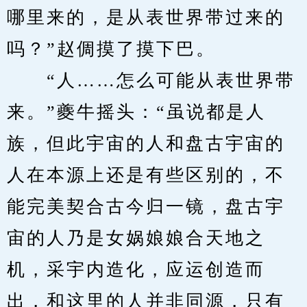
哪里来的，是从表世界带过来的
吗？”赵倜摸了摸下巴。
　　“人……怎么可能从表世界带
来。”夔牛摇头：“虽说都是人
族，但此宇宙的人和盘古宇宙的
人在本源上还是有些区别的，不
能完美契合古今归一镜，盘古宇
宙的人乃是女娲娘娘合天地之
机，采宇内造化，应运创造而
出，和这里的人并非同源，只有