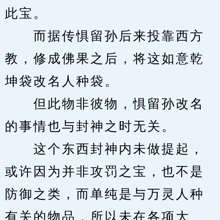
此宝。
　　而据传惧留孙后来投靠西方
教，修成佛果之后，将这如意乾
坤袋改名人种袋。
　　但此物非彼物，惧留孙改名
的事情也与封神之时无关。
　　这个东西封神内未做提起，
或许因为并非攻罚之宝，也不是
防御之类，而单纯是与万灵人种
有关的物品，所以未在各项大