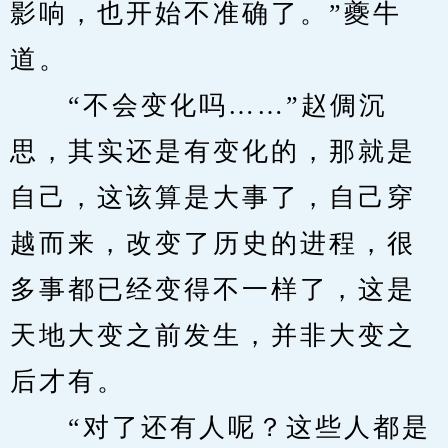
影响，也开始不准确了。”夔牛
道。
　　“不会变化吗……”赵倜沉
思，其实还是有变化的，那就是
自己，这该算是大事了，自己穿
越而来，改变了历史的进程，很
多事都已经变得不一样了，这是
天地大变之前发生，并非大变之
后才有。
　　“对了还有人呢？这些人都是