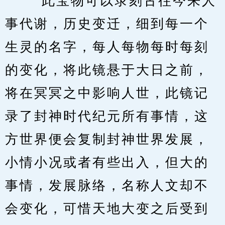
　　“此宝物可以录刻古往今来人
事代谢，历史变迁，细到每一个
生灵的名字，每人每物每时每刻
的变化，将此镜悬于大日之前，
将在冥冥之中影响人世，此镜记
录了封神时代纪元所有事情，这
方世界便会复制封神世界发展，
小情小况或者有些出入，但大的
事情，发展脉络，名称人文却不
会变化，可惜天地大变之后受到